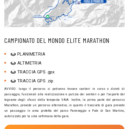
CAMPIONATO DEL MONDO ELITE MARATHON
PLANIMETRIA
ALTIMETRIA
TRACCIA GPS .gpx
TRACCIA GPS .zip
AVVISO: lungo il percorso si potranno trovare cantieri in corso o divieti di
passaggio, funzionali alla realizzazione e pulizia dei sentieri o per l'asporto del
legname degli sfasci della tempesta VAIA. Inoltre, la prima parte del percorso
Marathon, prevede un percorso alternativo, in quanto il tracciato di gara prevede
un passaggio in area protetta del parco Paneveggio e Pale di San Martino,
autorizzato per la sola settimana della gara.