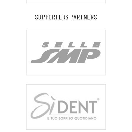
SUPPORTERS PARTNERS