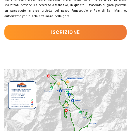
Marathon, prevede un percorso alternativo, in quanto il tracciato di gara prevede
un passaggio in area protetta del parco Paneveggio e Pale di San Martino,
autorizzato per la sola settimana della gara.
ISCRIZIONE