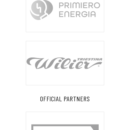
OFFICIAL PARTNERS