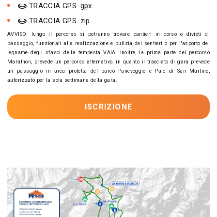
TRACCIA GPS .gpx
TRACCIA GPS .zip
AVVISO: lungo il percorso si potranno trovare cantieri in corso o divieti di
passaggio, funzionali alla realizzazione e pulizia dei sentieri o per l'asporto del
legname degli sfasci della tempesta VAIA. Inoltre, la prima parte del percorso
Marathon, prevede un percorso alternativo, in quanto il tracciato di gara prevede
un passaggio in area protetta del parco Paneveggio e Pale di San Martino,
autorizzato per la sola settimana della gara.
ISCRIZIONE