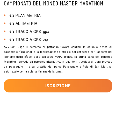
CAMPIONATO DEL MONDO MASTER MARATHON
PLANIMETRIA
ALTIMETRIA
TRACCIA GPS .gpx
TRACCIA GPS .zip
AVVISO: lungo il percorso si potranno trovare cantieri in corso o divieti di
passaggio, funzionali alla realizzazione e pulizia dei sentieri o per l'asporto del
legname degli sfasci della tempesta VAIA. Inoltre, la prima parte del percorso
Marathon, prevede un percorso alternativo, in quanto il tracciato di gara prevede
un passaggio in area protetta del parco Paneveggio e Pale di San Martino,
autorizzato per la sola settimana della gara.
ISCRIZIONE