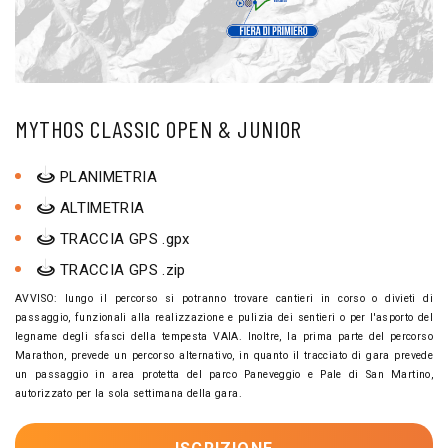
MYTHOS CLASSIC OPEN & JUNIOR
PLANIMETRIA
ALTIMETRIA
TRACCIA GPS .gpx
TRACCIA GPS .zip
AVVISO: lungo il percorso si potranno trovare cantieri in corso o divieti di
passaggio, funzionali alla realizzazione e pulizia dei sentieri o per l'asporto del
legname degli sfasci della tempesta VAIA. Inoltre, la prima parte del percorso
Marathon, prevede un percorso alternativo, in quanto il tracciato di gara prevede
un passaggio in area protetta del parco Paneveggio e Pale di San Martino,
autorizzato per la sola settimana della gara.