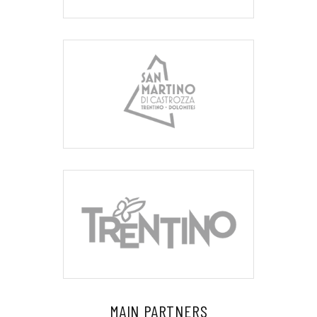
MAIN PARTNERS