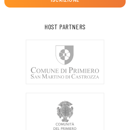
ISCRIZIONE
HOST PARTNERS