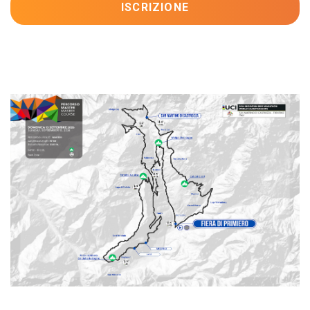
ISCRIZIONE