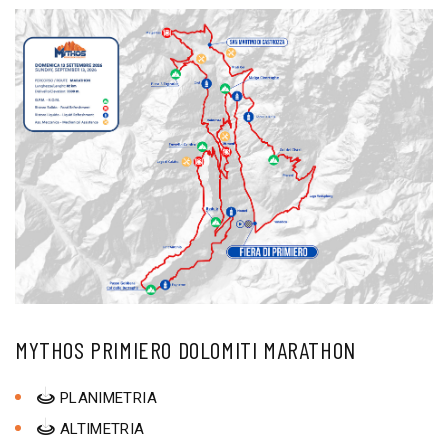
MYTHOS PRIMIERO DOLOMITI MARATHON
PLANIMETRIA
ALTIMETRIA