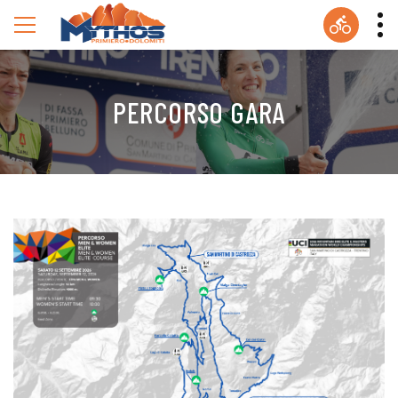
PERCORSO GARA